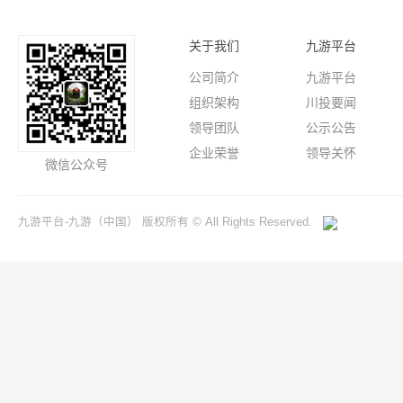
关于我们
九游平台
公司简介
九游平台
组织架构
川投要闻
领导团队
公示公告
企业荣誉
领导关怀
微信公众号
九游平台-九游（中国） 版权所有 © All Rights Reserved.