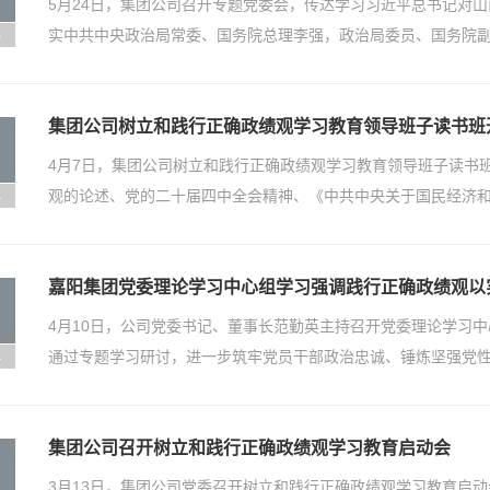
5月24日，集团公司召开专题党委会，传达学习习近平总书记对山西
5
实中共中央政治局常委、国务院总理李强，政治局委员、国务院副总
集团公司树立和践行正确政绩观学习教育领导班子读书班
4月7日，集团公司树立和践行正确政绩观学习教育领导班子读书
4
观的论述、党的二十届四中全会精神、《中共中央关于国民经济和社
嘉阳集团党委理论学习中心组学习强调践行正确政绩观以
4月10日，公司党委书记、董事长范勤英主持召开党委理论学习中
4
通过专题学习研讨，进一步筑牢党员干部政治忠诚、锤炼坚强党性、
集团公司召开树立和践行正确政绩观学习教育启动会
3月13日，集团公司党委召开树立和践行正确政绩观学习教育启