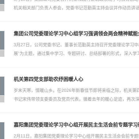
5
机关相关部门负责人参会，党委书记范勤英主持会议并作动员讲话
集团公司党委理论学习中心组学习强调领会两会精神赋能
3月27日，公司党委书记、董事长范勤英主持召开党委理论学习
3
展”为主题，通过集中学习、专题研讨、总结部署的形式，深入学习
机关第四党支部助农纾困暖人心
岁末天寒，情暖山乡。在2026年新春佳节即将来临之际，机关
1
书记宋伟带领支委委员及党员代表，循着去年的暖心足迹，再次深入
嘉阳集团党委理论学习中心组开展民主生活会前专题学习
2月11日，嘉阳集团党委理论学习中心组开展民主生活会会前专题