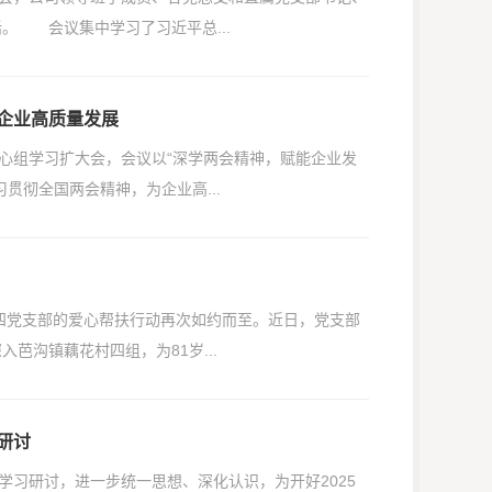
。 会议集中学习了习近平总...
企业高质量发展
中心组学习扩大会，会议以“深学两会精神，赋能企业发
贯彻全国两会精神，为企业高...
第四党支部的爱心帮扶行动再次如约而至。近日，党支部
芭沟镇藕花村四组，为81岁...
研讨
学习研讨，进一步统一思想、深化认识，为开好2025