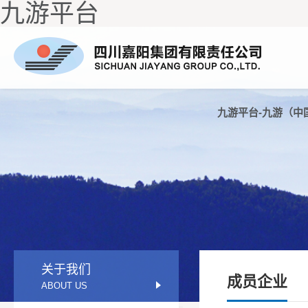
九游平台
公司简介
九游平台
企业理念
党群工作
人才理念
组织架构
公示公告
企业风采
纪检监察
人才招聘
领导团队
领导关怀
社会责任
企业荣誉
嘉阳视频
成员企业
电子刊物
九游平台-九游（中
关于我们
成员企业
ABOUT US