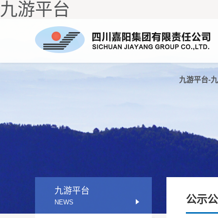
九游平台
公司简介
九游平台
企业理念
党群工作
人才理念
组织架构
公示公告
企业风采
纪检监察
人才招聘
领导团队
领导关怀
社会责任
企业荣誉
嘉阳视频
成员企业
电子刊物
九游平台-
九游平台
公示公
NEWS