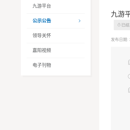
九游平台
九游
公示公告


已结
领导关怀
发布日期: 
嘉阳视频
电子刊物