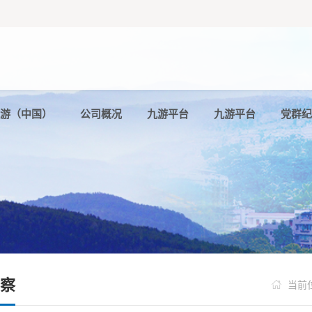
九游（中国）
公司概况
九游平台
九游平台
党群纪
察

当前