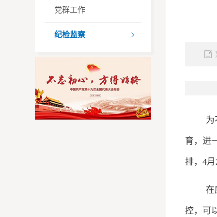
党群工作
纪检监察

为
育，进
排，
4
在
控，可