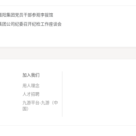
嘉阳集团党员干部参观李拔馆
集团公司纪委召开纪检工作座谈会
加入我们
用人理念
人才招聘
九游平台-九游（中
国）