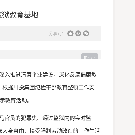
监狱教育基地
分享到：
图(
1
/1)
深入推进清廉企业建设，深化反腐倡廉教
，根据川投集团纪检干部教育整顿工作安
警示教育活动。
马官员的犯罪史。通过监狱内的实时监
去人身自由、接受强制劳动改造的工作生活