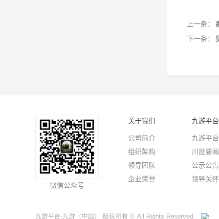
上一条：
下一条：
关于我们
九游平台
公司简介
九游平台
组织架构
川投要闻
领导团队
公示公告
企业荣誉
领导关怀
微信公众号
九游平台-九游（中国） 版权所有 © All Rights Reserved.