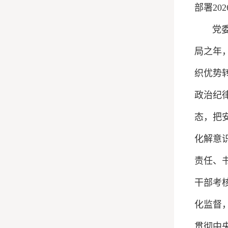
部署20
党委书
局之年
织优势
政治纪
态，把
化解意
责任、
干部考
化监督
贯彻中