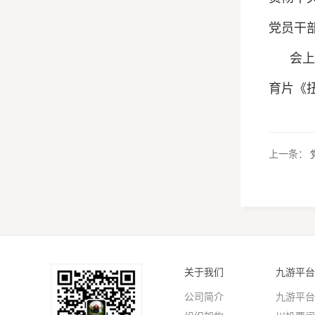
党员干
会上签
育片《
上一条：
关于我们
九游平台
公司简介
九游平台