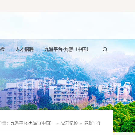

检
人才招聘
九游平台-九游（中国）

位置：
九游平台-九游（中国）
»
党群纪检
»
党群工作