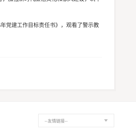
26年党建工作目标责任书》，观看了警示教
--友情链接--