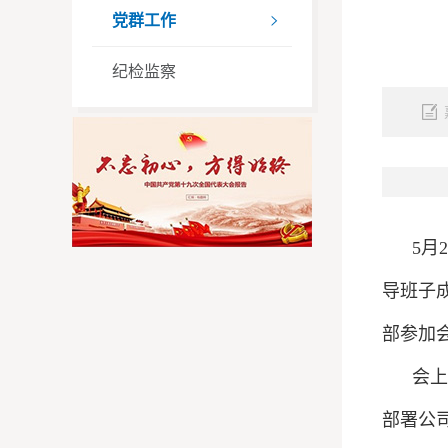
党群工作

纪检监察
5月
导班子
部参加
会上，
部署公