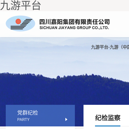
九游平台
公司简介
九游平台
企业理念
党群工作
人才理念
组织架构
公示公告
企业风采
纪检监察
人才招聘
领导团队
领导关怀
社会责任
企业荣誉
嘉阳视频
成员企业
电子刊物
九游平台-九游（中
党群纪检
纪检监察
PARTY