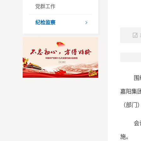
党群工作
纪检监察

围
嘉阳集
（部门
会
施。