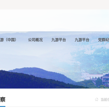
九游（中国）
公司概况
九游平台
九游平台
党群纪
察

当前