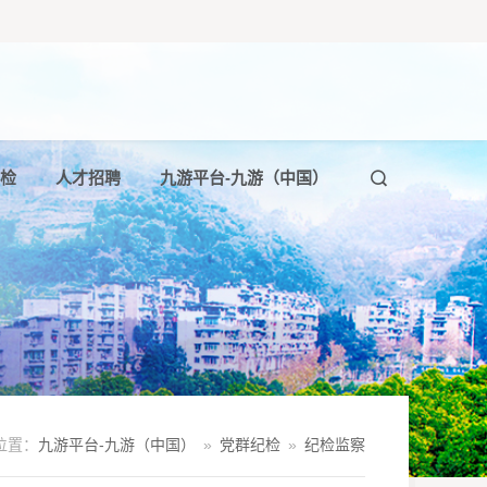

检
人才招聘
九游平台-九游（中国）

位置：
九游平台-九游（中国）
»
党群纪检
»
纪检监察