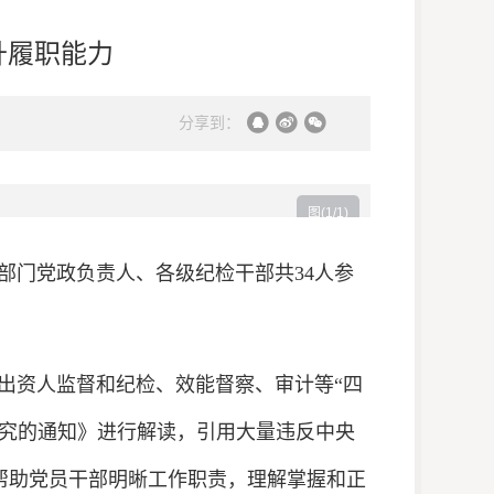
升履职能力
分享到：
图(
1
/1)
部门党政负责人、各级纪检干部共
34人参
出资人监督和纪检、效能督察、审计等
“四
追究的通知》进行解读，引用大量违反中央
帮助党员干部明晰工作职责，
理解掌握和正