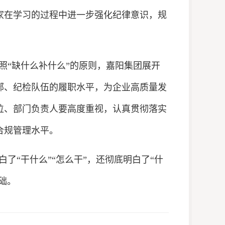
家在学习的过程中进一步强化纪律意识，规
照
“缺什么补什么”的原则，嘉阳集团展开
部、纪检队伍的履职水平，为企业高质量发
位、部门负责人要高度重视，认真贯彻落实
合规管理水平。
白了
“干什么”“怎么干”，还彻底明白了“什
础。